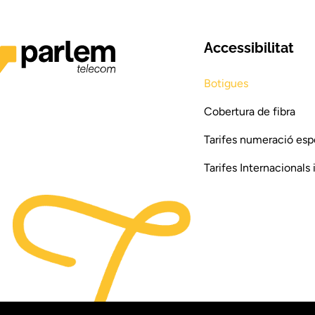
Accessibilitat
Botigues
Cobertura de fibra
Tarifes numeració esp
Tarifes Internacionals