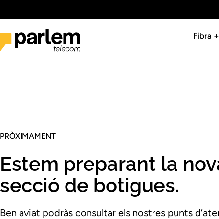
Fibra 
PRÒXIMAMENT
Estem preparant la nov
secció de botigues.
Ben aviat podràs consultar els nostres punts d’ate