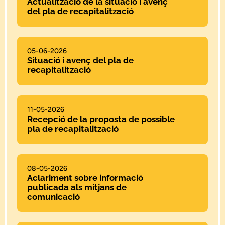
Actualització de la situació i avenç
del pla de recapitalització
05-06-2026
Situació i avenç del pla de
recapitalització
11-05-2026
Recepció de la proposta de possible
pla de recapitalització
08-05-2026
Aclariment sobre informació
publicada als mitjans de
comunicació