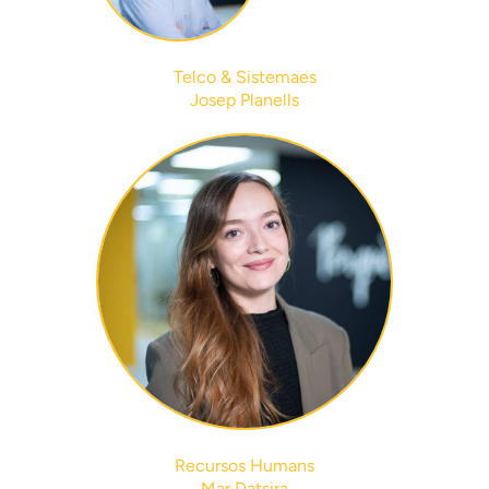
Telco & Sistemaes
Josep Planells
Recursos Humans
Mar Datsira