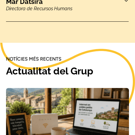
Mar Datsira
Directora de Recursos Humans
NOTÍCIES MÉS RECENTS
Actualitat del Grup