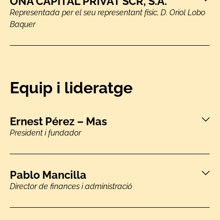
ONA CAPITAL PRIVAT SCR, S.A.
Representada per el seu representant físic, D. Oriol Lobo
Baquer
Equip i lideratge
Ernest Pérez – Mas
President i fundador
Pablo Mancilla
Director de finances i administració