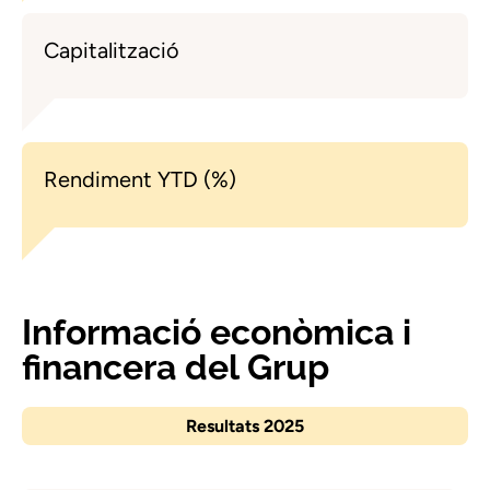
Capitalització
Rendiment YTD (%)
Informació econòmica i
financera del Grup
Resultats 2025