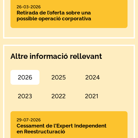
26-03-2026
Retirada de l’oferta sobre una
possible operació corporativa
Altre informació rellevant
2026
2025
2024
2023
2022
2021
29-07-2026
Cessament de l'Expert Independent
en Reestructuració