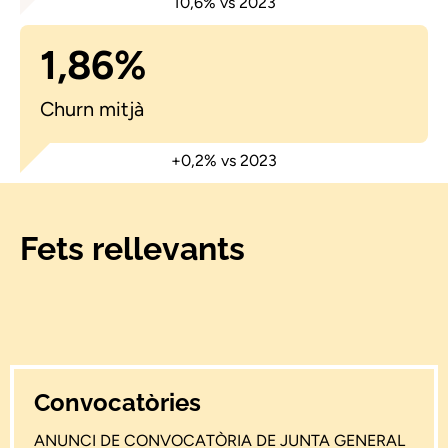
1,86%
Churn mitjà
Fets rellevants
Convocatòries
ANUNCI DE CONVOCATÒRIA DE JUNTA GENERAL