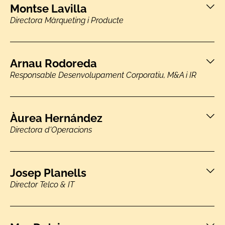
Montse Lavilla
Directora Màrqueting i Producte
Arnau Rodoreda
Responsable Desenvolupament Corporatiu, M&A i IR
Àurea Hernández
Directora d'Operacions
Josep Planells
Director Telco & IT