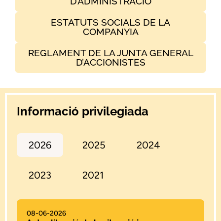
D’ADMINISTRACIÓ
ESTATUTS SOCIALS DE LA
COMPANYIA
REGLAMENT DE LA JUNTA GENERAL
D’ACCIONISTES
Informació privilegiada
2026
2025
2024
2023
2021
08-06-2026