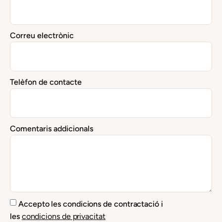
Correu electrònic
Telèfon de contacte
Comentaris addicionals
Accepto les condicions de contractació i
les
condicions de privacitat