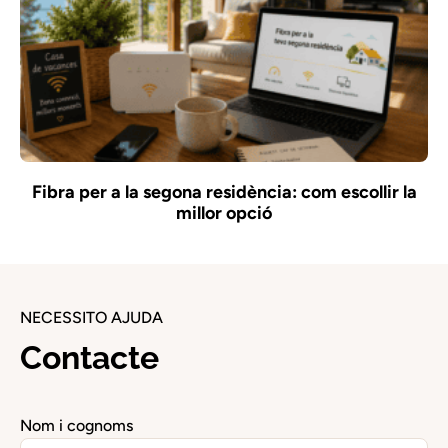
Fibra per a la segona residència: com escollir la
millor opció
NECESSITO AJUDA
Contacte
Nom i cognoms