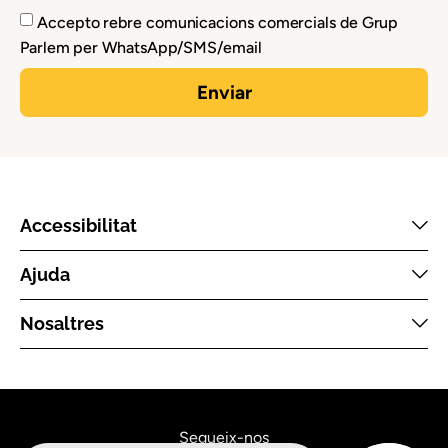
Accepto rebre comunicacions comercials de Grup
Parlem per WhatsApp/SMS/email
Enviar
Accessibilitat
Ajuda
Nosaltres
Segueix-nos