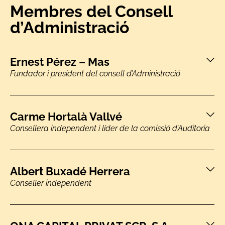
Membres del Consell
d’Administració
Ernest Pérez – Mas
Fundador i president del consell d’Administració
Carme Hortalà Vallvé
Consellera independent i líder de la comissió d’Auditoria
Albert Buxadé Herrera
Conseller independent