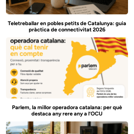
Teletreballar en pobles petits de Catalunya: guia
pràctica de connectivitat 2026
Parlem, la millor operadora catalana: per què
destaca any rere any a l’OCU