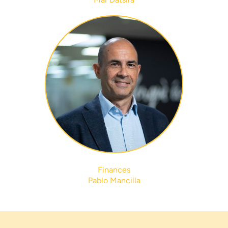
Finances
Pablo Mancilla