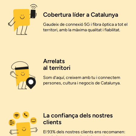
Cobertura líder a Catalunya
Gaudeix de connexió 5G i fibra òptica a tot el
territori, amb la màxima qualitat i fiabilitat.
Arrelats
al territori
Som d’aquí, creixem amb tu i connectem
persones, cultura i negocis de Catalunya.
La confiança dels nostres
clients
El 93% dels nostres clients ens recomanen: