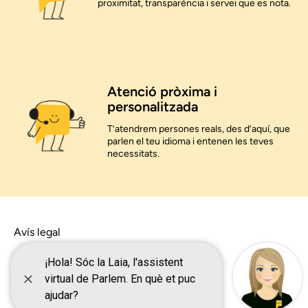
proximitat, transparència i servei que es nota.
Atenció pròxima i
personalitzada
T’atendrem persones reals, des d’aquí, que
parlen el teu idioma i entenen les teves
necessitats.
Avís legal
Avís de privacitat
Termes de cookies