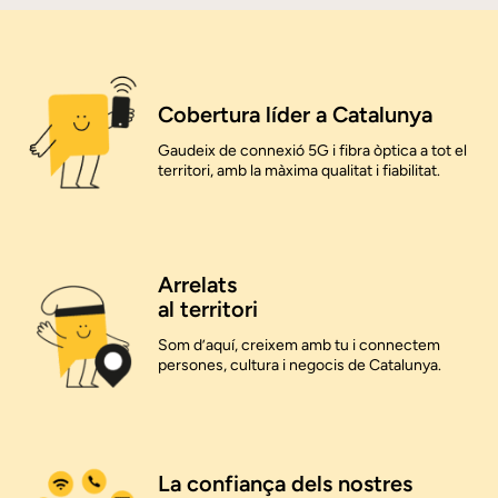
Cobertura líder a Catalunya
Gaudeix de connexió 5G i fibra òptica a tot el
territori, amb la màxima qualitat i fiabilitat.
Arrelats
al territori
Som d’aquí, creixem amb tu i connectem
persones, cultura i negocis de Catalunya.
La confiança dels nostres