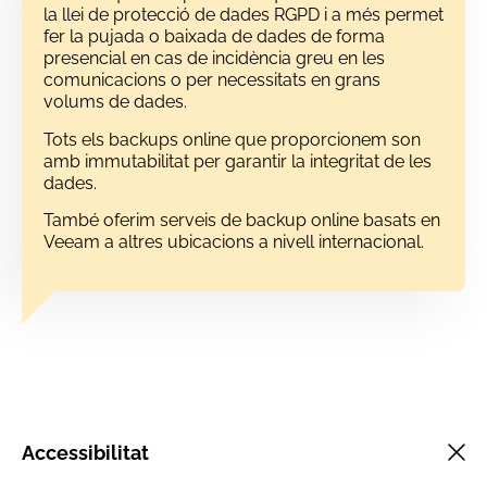
la llei de protecció de dades RGPD i a més permet
fer la pujada o baixada de dades de forma
presencial en cas de incidència greu en les
comunicacions o per necessitats en grans
volums de dades.
Tots els backups online que proporcionem son
amb immutabilitat per garantir la integritat de les
dades.
També oferim serveis de backup online basats en
Veeam a altres ubicacions a nivell internacional.
Accessibilitat