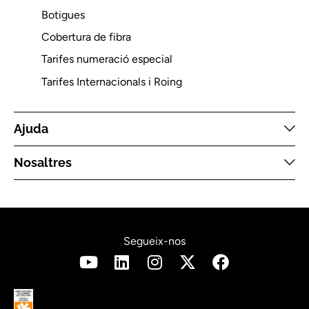
Botigues
Cobertura de fibra
Tarifes numeració especial
Tarifes Internacionals i Roing
Ajuda
Nosaltres
Segueix-nos