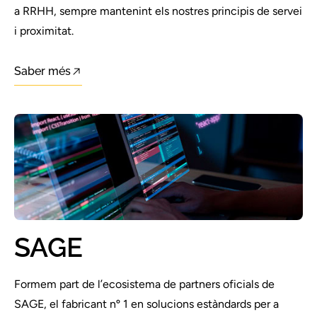
a RRHH, sempre mantenint els nostres principis de servei
i proximitat.
Saber més
SAGE
Formem part de l’ecosistema de partners oficials de
SAGE, el fabricant nº 1 en solucions estàndards per a