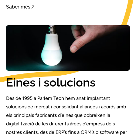
Saber més
Eines i solucions
Des de 1995 a Parlem Tech hem anat implantant
solucions de mercat i consolidant aliances i acords amb
els principals fabricants d’eines que cobreixen la
digitalització de les diferents àrees d’empresa dels
nostres clients, des de ERP’s fins a CRM’s o software per