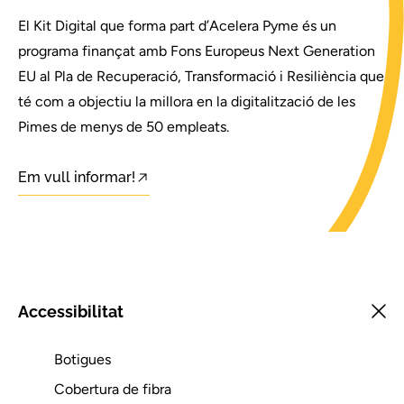
El Kit Digital que forma part d’Acelera Pyme és un
programa finançat amb Fons Europeus Next Generation
EU al Pla de Recuperació, Transformació i Resiliència que
té com a objectiu la millora en la digitalització de les
Pimes de menys de 50 empleats.
Em vull informar!
Accessibilitat
Botigues
Cobertura de fibra