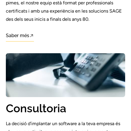
pimes, el nostre equip està format per professionals
certificats i amb una experiència en les solucions SAGE
des dels seus inicis a finals dels anys 80.
Saber més
Consultoria
La decisió d’implantar un software a la teva empresa és