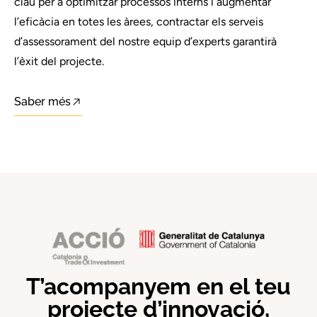
clau per a optimitzar processos interns i augmentar
l’eficàcia en totes les àrees, contractar els serveis
d’assessorament del nostre equip d’experts garantirà
l’èxit del projecte.
Saber més
T’acompanyem en el teu
projecte d’innovació,