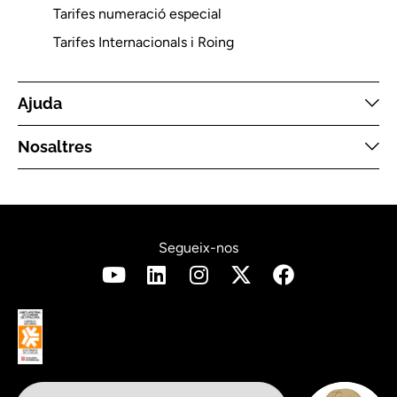
Tarifes numeració especial
Tarifes Internacionals i Roing
Ajuda
Nosaltres
Segueix-nos