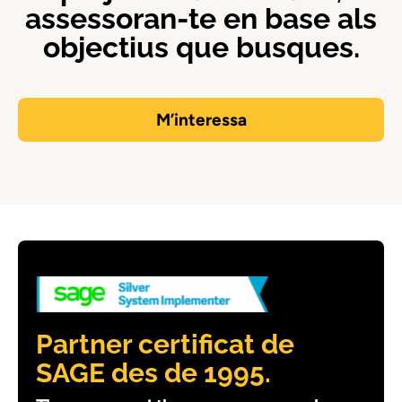
assessoran-te en base als
objectius que busques.
M’interessa
Partner certificat de
SAGE des de 1995.