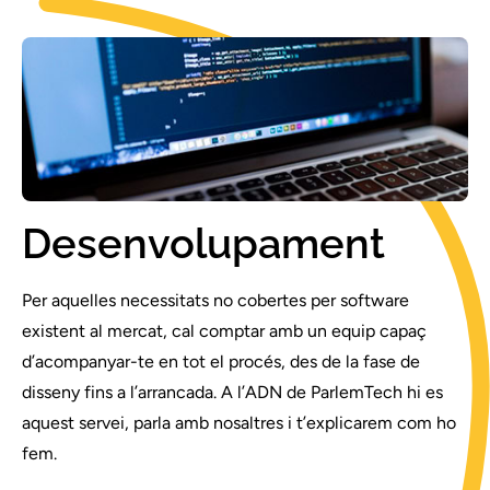
Desenvolupament
Per aquelles necessitats no cobertes per software
existent al mercat, cal comptar amb un equip capaç
d’acompanyar-te en tot el procés, des de la fase de
disseny fins a l’arrancada. A l’ADN de ParlemTech hi es
aquest servei, parla amb nosaltres i t’explicarem com ho
fem.