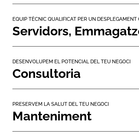
EQUIP TÈCNIC QUALIFICAT PER UN DESPLEGAMENT
Servidors, Emmagatz
DESENVOLUPEM EL POTENCIAL DEL TEU NEGOCI
Consultoria
PRESERVEM LA SALUT DEL TEU NEGOCI
Manteniment