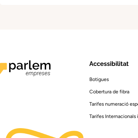
Accessibilitat
Botigues
Cobertura de fibra
Tarifes numeració esp
Tarifes Internacionals