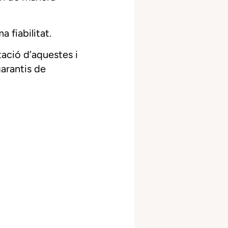
 fiabilitat.
ació d’aquestes i
garantis de