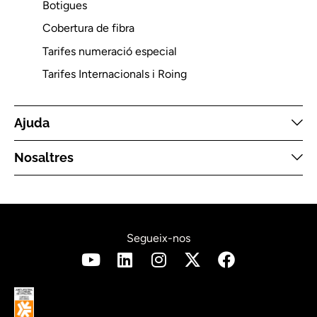
Botigues
Cobertura de fibra
Tarifes numeració especial
Tarifes Internacionals i Roing
Ajuda
Nosaltres
Segueix-nos