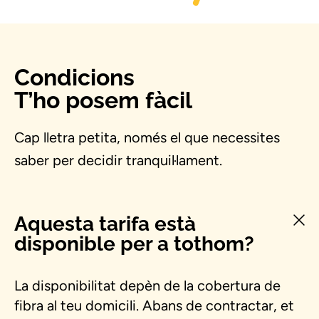
Condicions
T’ho posem fàcil
Cap lletra petita, només el que necessites
saber per decidir tranquil·lament.
Aquesta tarifa està
disponible per a tothom?
La disponibilitat depèn de la cobertura de
fibra al teu domicili. Abans de contractar, et