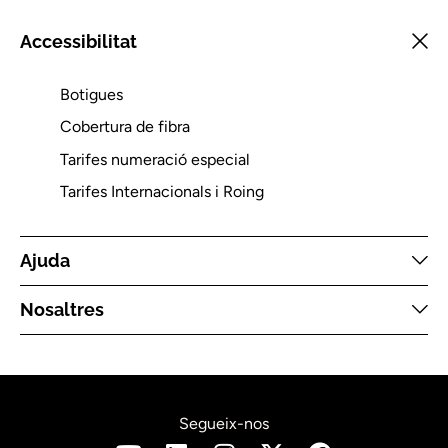
Accessibilitat
Botigues
Cobertura de fibra
Tarifes numeració especial
Tarifes Internacionals i Roing
Ajuda
Nosaltres
Segueix-nos