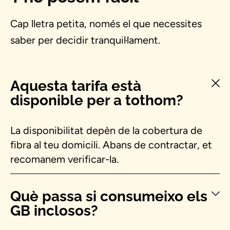
Cap lletra petita, només el que necessites
saber per decidir tranquil·lament.
Aquesta tarifa està
disponible per a tothom?
La disponibilitat depèn de la cobertura de
fibra al teu domicili. Abans de contractar, et
recomanem verificar-la.
Què passa si consumeixo els
GB inclosos?