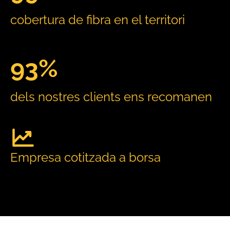
cobertura de fibra en el territori
93%
dels nostres clients ens recomanen
Empresa cotitzada a borsa