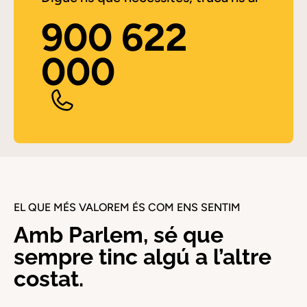
900 622
000
EL QUE MÉS VALOREM ÉS COM ENS SENTIM
Amb Parlem, sé que
sempre tinc algú a l’altre
costat.