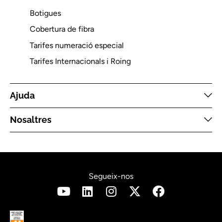
Botigues
Cobertura de fibra
Tarifes numeració especial
Tarifes Internacionals i Roing
Ajuda
Nosaltres
Segueix-nos