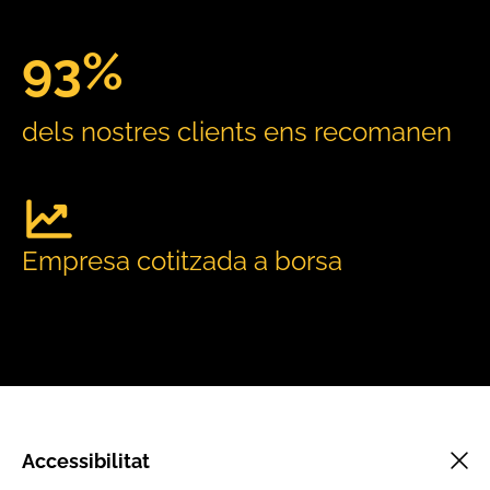
93%
dels nostres clients ens recomanen
Empresa cotitzada a borsa
Accessibilitat