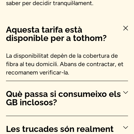
saber per decidir tranquil·lament.
Aquesta tarifa està
disponible per a tothom?
La disponibilitat depèn de la cobertura de
fibra al teu domicili. Abans de contractar, et
recomanem verificar-la.
Què passa si consumeixo els
GB inclosos?
Les trucades són realment