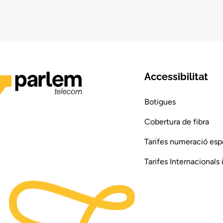
Accessibilitat
Botigues
Cobertura de fibra
Tarifes numeració esp
Tarifes Internacionals