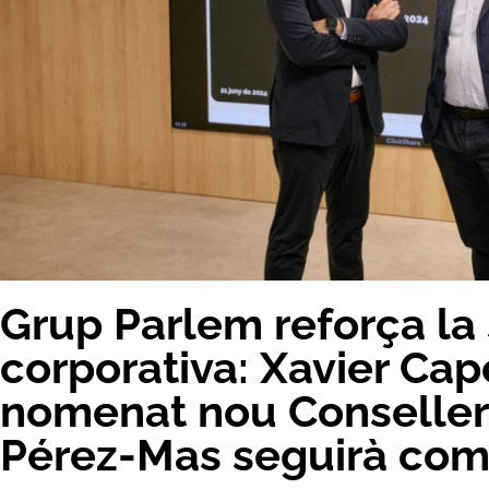
Grup Parlem reforça la
corporativa: Xavier Cap
nomenat nou Conseller 
Pérez-Mas seguirà com