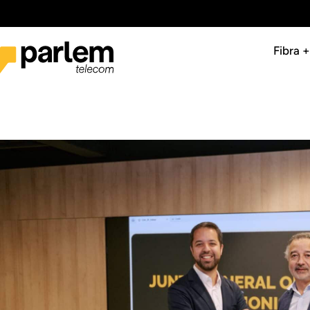
Fibra 