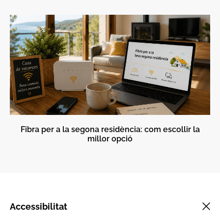
Fibra per a la segona residència: com escollir la
millor opció
Accessibilitat