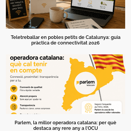
Teletreballar en pobles petits de Catalunya: guia
pràctica de connectivitat 2026
Parlem, la millor operadora catalana: per què
destaca any rere any a l’OCU