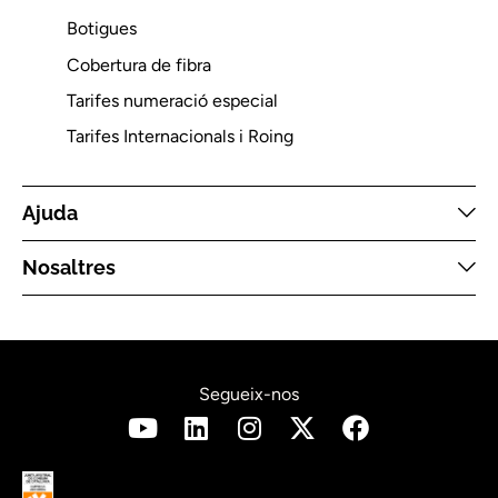
Botigues
Cobertura de fibra
Tarifes numeració especial
Tarifes Internacionals i Roing
Ajuda
Nosaltres
Segueix-nos