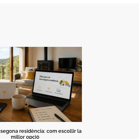
a segona residència: com escollir la
millor opció