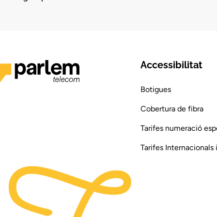
Accessibilitat
Botigues
Cobertura de fibra
Tarifes numeració esp
Tarifes Internacionals