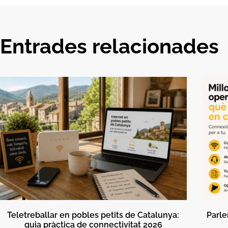
Entrades relacionades
Teletreballar en pobles petits de Catalunya:
Parle
guia pràctica de connectivitat 2026