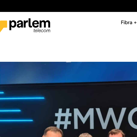
Fibra 