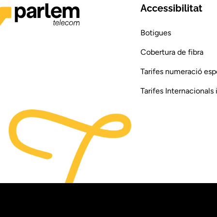
Accessibilitat
Botigues
Cobertura de fibra
Tarifes numeració esp
Tarifes Internacionals