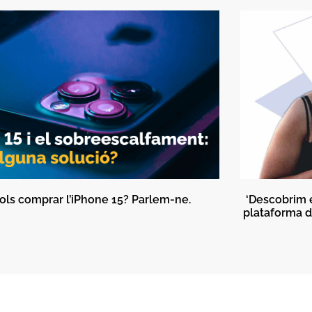
ols comprar l’iPhone 15? Parlem-ne.
‘Descobrim 
plataforma d