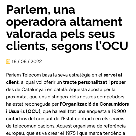
Parlem, una
operadora altament
valorada pels seus
clients, segons l’OCU
16 / 06 / 2022
Parlem Telecom basa la seva estratègia en el
servei al
client
, al qual vol oferir un
tracte personalitzat i proper
des de Catalunya i en català. Aquesta aposta per la
proximitat que ens distingeix dels nostres competidors
ha estat reconeguda per
l’Organització de Consumidors
i Usuaris (OCU)
, que ha realitzat una enquesta a 19.900
ciutadans del conjunt de l’Estat centrada en els serveis
de telecomunicacions. Aquest organisme de referència
europeu, que es va crear el 1975 i que marca tendència