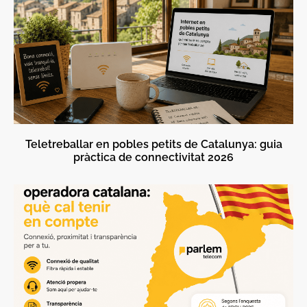
Teletreballar en pobles petits de Catalunya: guia
pràctica de connectivitat 2026