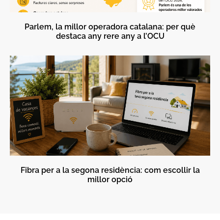
Parlem, la millor operadora catalana: per què
destaca any rere any a l’OCU
Fibra per a la segona residència: com escollir la
millor opció