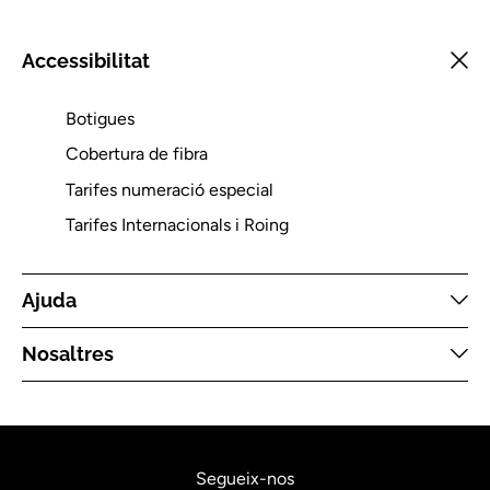
Accessibilitat
Botigues
Cobertura de fibra
Tarifes numeració especial
Tarifes Internacionals i Roing
Ajuda
Nosaltres
Segueix-nos