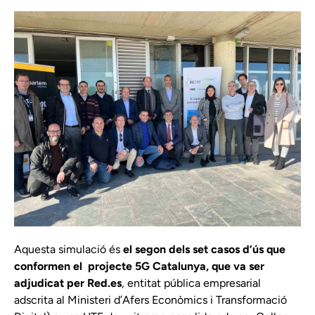
Aquesta simulació és
el segon dels set casos d’ús que
conformen el
projecte 5G Catalunya, que va ser
adjudicat per Red.es
, entitat pública empresarial
adscrita al Ministeri d’Afers Econòmics i Transformació