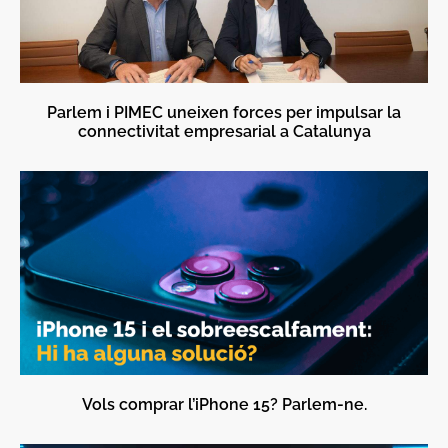
Parlem i PIMEC uneixen forces per impulsar la
connectivitat empresarial a Catalunya
Vols comprar l’iPhone 15? Parlem-ne.