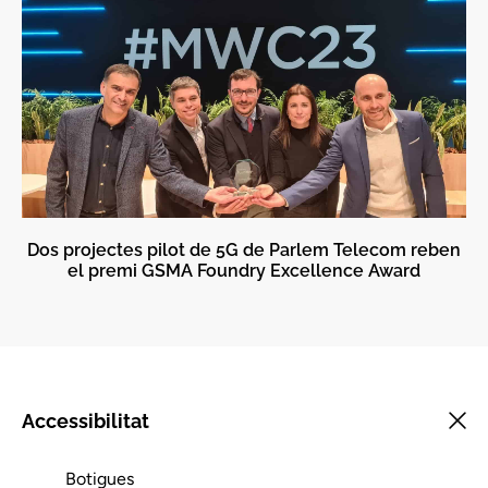
Dos projectes pilot de 5G de Parlem Telecom reben
el premi GSMA Foundry Excellence Award
Accessibilitat
Botigues