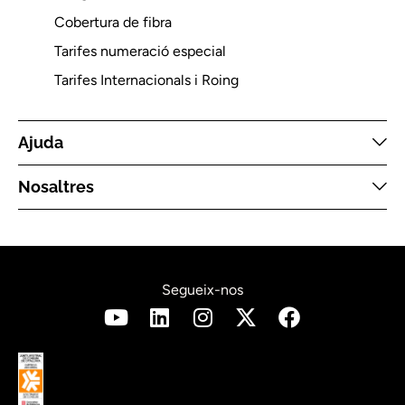
Cobertura de fibra
Tarifes numeració especial
Tarifes Internacionals i Roing
Ajuda
Nosaltres
Segueix-nos