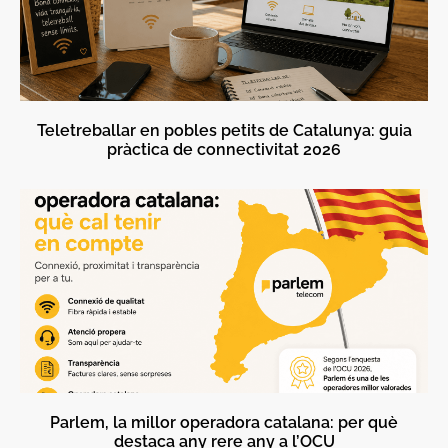
Teletreballar en pobles petits de Catalunya: guia
pràctica de connectivitat 2026
Parlem, la millor operadora catalana: per què
destaca any rere any a l’OCU