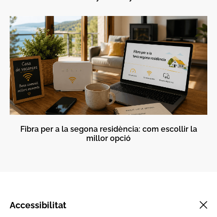
Fibra per a la segona residència: com escollir la
millor opció
Accessibilitat