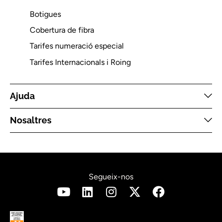
Botigues
Cobertura de fibra
Tarifes numeració especial
Tarifes Internacionals i Roing
Ajuda
Nosaltres
Segueix-nos