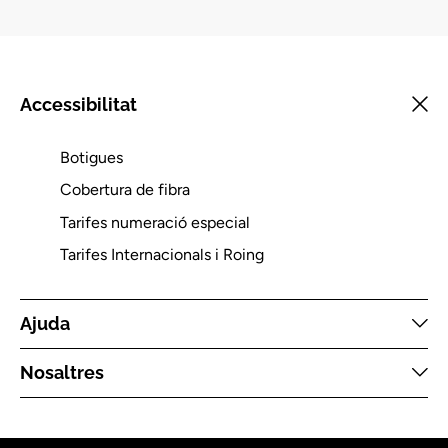
Accessibilitat
Botigues
Cobertura de fibra
Tarifes numeració especial
Tarifes Internacionals i Roing
Ajuda
Nosaltres