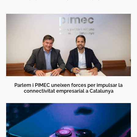
Parlem i PIMEC uneixen forces per impulsar la
connectivitat empresarial a Catalunya