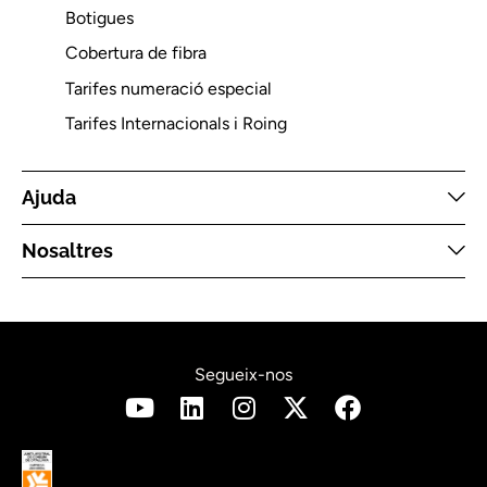
Botigues
Cobertura de fibra
Tarifes numeració especial
Tarifes Internacionals i Roing
Ajuda
Nosaltres
Segueix-nos