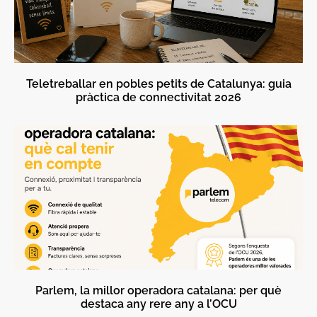
Teletreballar en pobles petits de Catalunya: guia
pràctica de connectivitat 2026
Parlem, la millor operadora catalana: per què
destaca any rere any a l’OCU