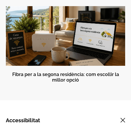
Fibra per a la segona residència: com escollir la
millor opció
Accessibilitat