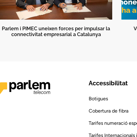
Parlem i PIMEC uneixen forces per impulsar la
V
connectivitat empresarial a Catalunya
Accessibilitat
Botigues
Cobertura de fibra
Tarifes numeració esp
Tarifes Internacionals