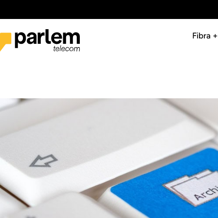
Fibra 