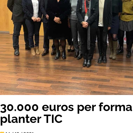
30.000 euros per formar
planter TIC