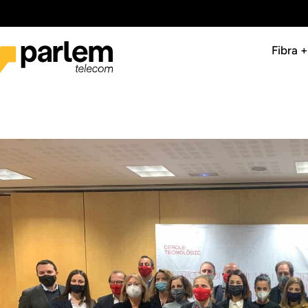
Fibra 