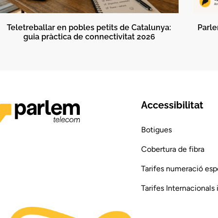
Teletreballar en pobles petits de Catalunya:
Parle
guia pràctica de connectivitat 2026
Accessibilitat
Botigues
Cobertura de fibra
Tarifes numeració esp
Tarifes Internacionals