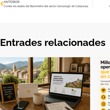
ANTERIOR
Coneix les dades del Baròmetre del sector tecnològic de Catalunya
Entrades relacionades