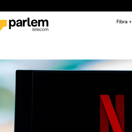
Fibra 