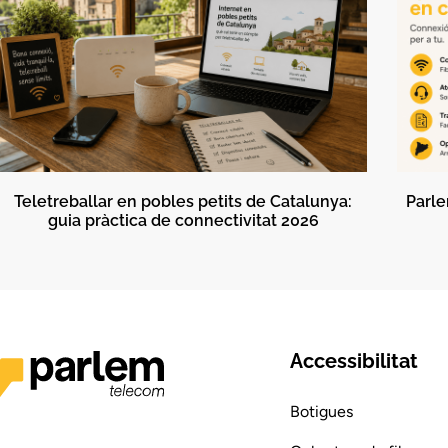
Teletreballar en pobles petits de Catalunya:
Parle
guia pràctica de connectivitat 2026
Accessibilitat
Botigues